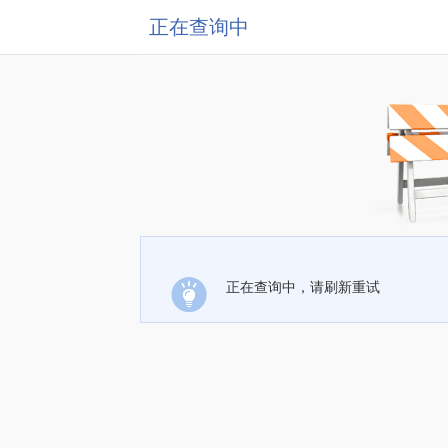
正在查询中
正在查询中，请刷新重试