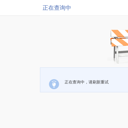
正在查询中
正在查询中，请刷新重试