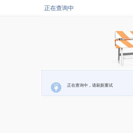
正在查询中
正在查询中，请刷新重试