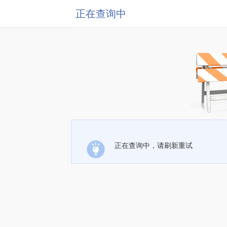
正在查询中
正在查询中，请刷新重试