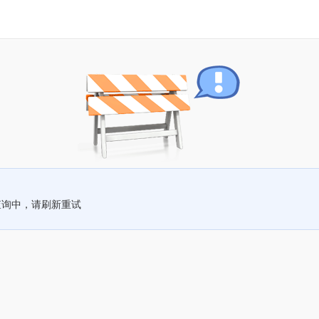
查询中，请刷新重试