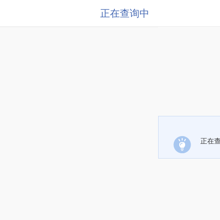
正在查询中
正在